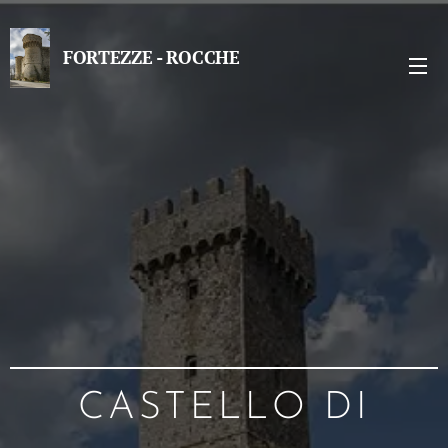
FORTEZZE - ROCCHE
CASTELLO DI