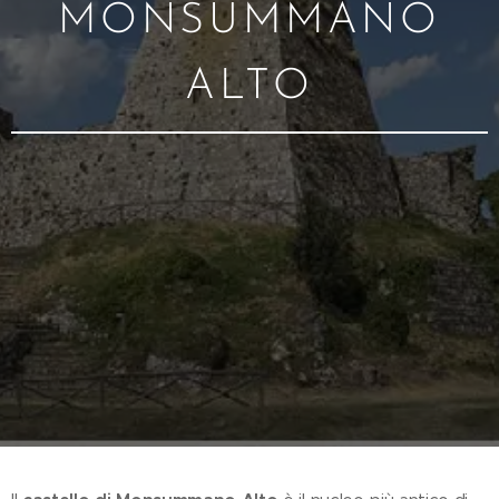
MONSUMMANO
ALTO